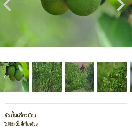
อัลบั้มเกี่ยวข้อง
ไม่มีอัลบั้มที่เกี่ยวข้อง