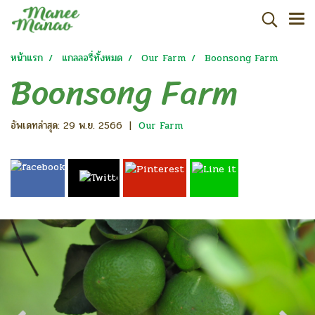
หน้าแรก
แกลลอรี่ทั้งหมด
Our Farm
Boonsong Farm
Boonsong Farm
อัพเดทล่าสุด: 29 พ.ย. 2566
|
Our Farm